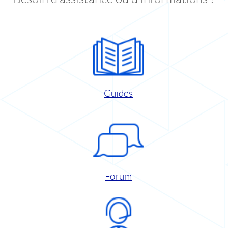
Guides
Forum